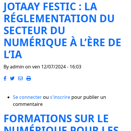
JOTAAY FESTIC : LA
RÉGLEMENTATION DU
SECTEUR DU
NUMÉRIQUE À L’ÈRE DE
L’IA
By
admin
on
ven 12/07/2024 - 16:03
Se connecter
ou
s'inscrire
pour publier un
commentaire
FORMATIONS SUR LE
NUMÉRIQUE POUR LES