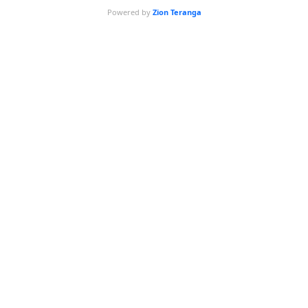
Powered by
Zion Teranga