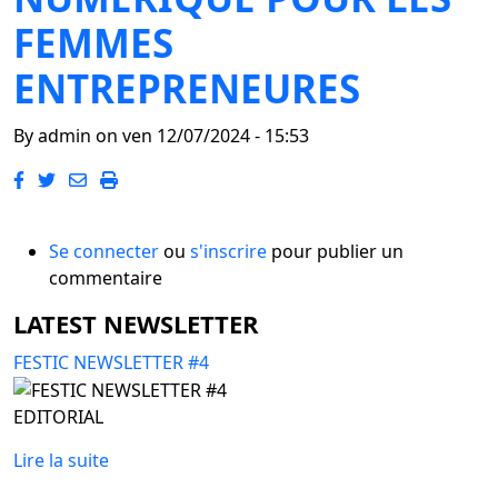
FEMMES
ENTREPRENEURES
By
admin
on
ven 12/07/2024 - 15:53
Se connecter
ou
s'inscrire
pour publier un
commentaire
LATEST NEWSLETTER
FESTIC NEWSLETTER #4
EDITORIAL
Lire la suite