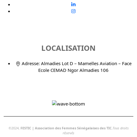
LOCALISATION
Adresse: Almadies Lot D – Mamelles Aviation – Face
Ecole CEMAD Ngor Almadies 106
©2024,
FESTIC | Association des Femmes Sénégalaises des TIC.
Tous droits
réservés