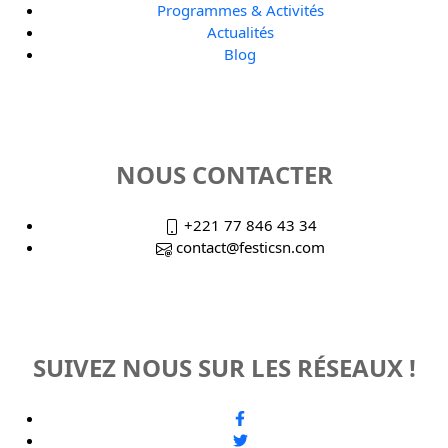
Programmes & Activités
Actualités
Blog
NOUS CONTACTER
+221 77 846 43 34
contact@festicsn.com
SUIVEZ NOUS SUR LES RÉSEAUX !