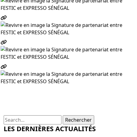
Rechercher
LES DERNIÈRES ACTUALITÉS